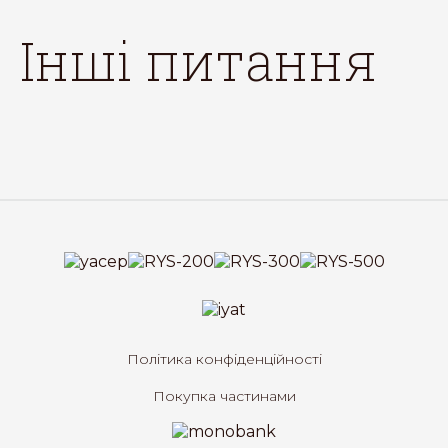
інші питання
Політика конфіденційності
Покупка частинами