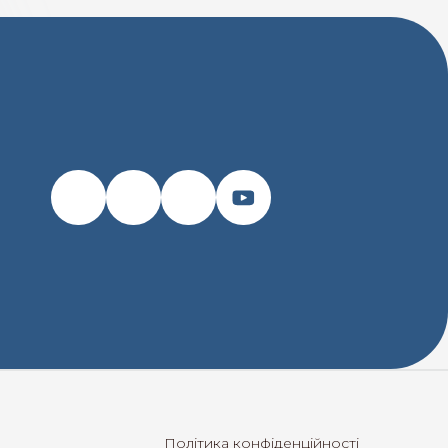
Політика конфіденційності