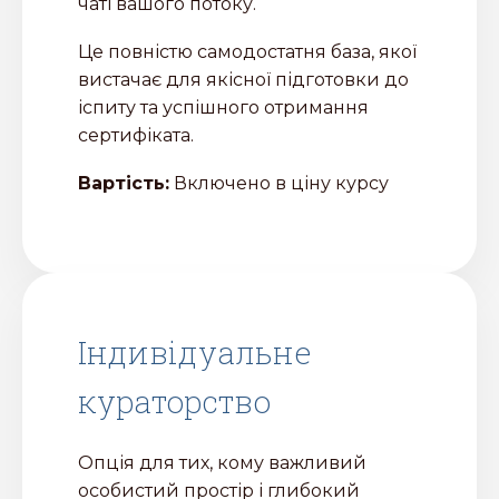
чаті вашого потоку.
Це повністю самодостатня база, якої
вистачає для якісної підготовки до
іспиту та успішного отримання
сертифіката.
Вартість:
Включено в ціну курсу
Індивідуальне
кураторство
Опція для тих, кому важливий
особистий простір і глибокий