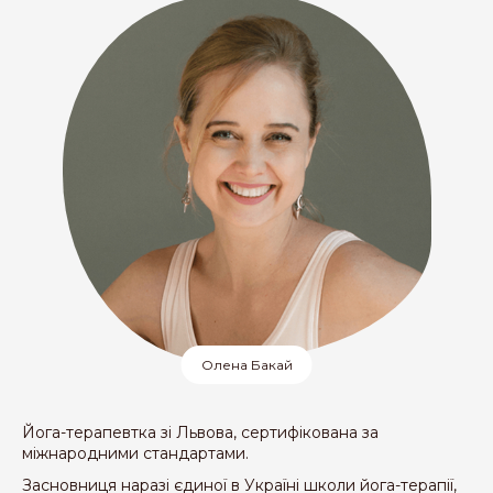
Олена Бакай
Йога-терапевтка зі Львова, сертифікована за
міжнародними стандартами.
Засновниця наразі єдиної в Україні школи йога-терапії,