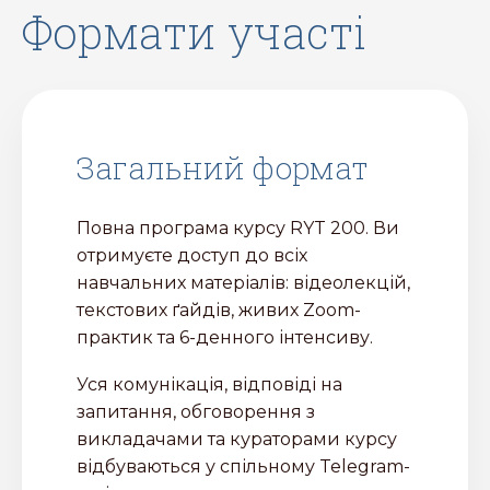
формати участі
Загальний формат
Повна програма курсу RYT 200. Ви
отримуєте доступ до всіх
навчальних матеріалів: відеолекцій,
текстових ґайдів, живих Zoom-
практик та 6-денного інтенсиву.
Уся комунікація, відповіді на
запитання, обговорення з
викладачами та кураторами курсу
відбуваються у спільному Telegram-