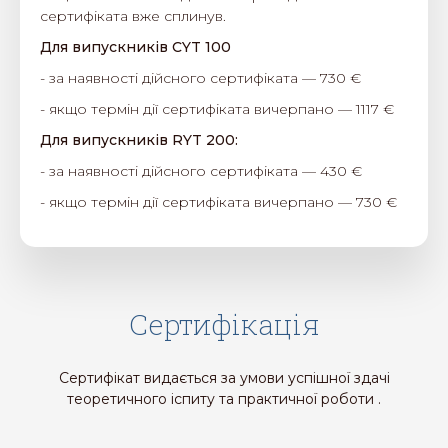
сертифіката вже сплинув.
Для випускників CYT 100
- за наявності дійсного сертифіката — 730 €
- якщо термін дії сертифіката вичерпано — 1117 €
Для випускників RYT 200:
- за наявності дійсного сертифіката — 430 €
- якщо термін дії сертифіката вичерпано — 730 €
Сертифікація
Сертифікат видається за умови успішної здачі
теоретичного іспиту та практичної роботи .