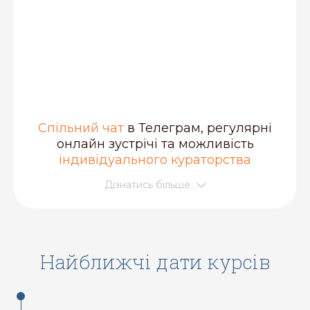
Спільний чат
в Телеграм, регулярні
онлайн зустрічі та можливість
індивідуального кураторства
Дізнатись більше
Найближчі дати курсів