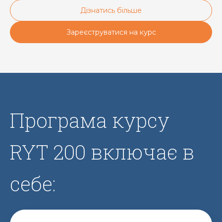
Дізнатись більше
Зареєструватися на курс
Програма курсу
RYT 200 включає в
себе: