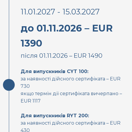
11.01.2027 - 15.03.2027
до 01.11.2026 – EUR
1390
після 01.11.2026 – EUR 1490
Для випускників CYT 100:
за наявності дійсного сертифіката – EUR
730
якщо термін дії сертифіката вичерпано –
EUR 1117
Для випускників RYT 200:
за наявності дійсного сертифіката – EUR
430