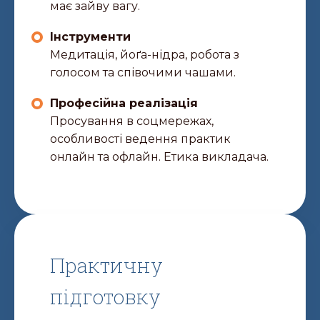
має зайву вагу.
Інструменти
Медитація, йоґа-нідра, робота з
голосом та співочими чашами.
Професійна реалізація
Просування в соцмережах,
особливості ведення практик
онлайн та офлайн. Етика викладача.
Практичну
підготовку