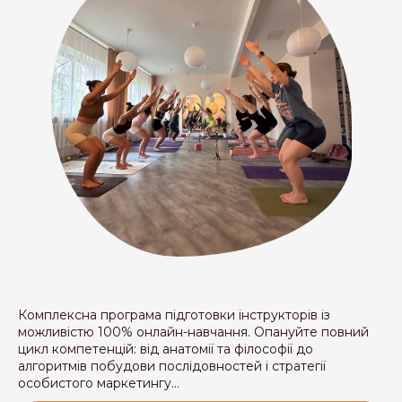
Комплексна програма підготовки інструкторів із
можливістю 100% онлайн-навчання. Опануйте повний
цикл компетенцій: від анатомії та філософії до
алгоритмів побудови послідовностей і стратегії
особистого маркетингу...