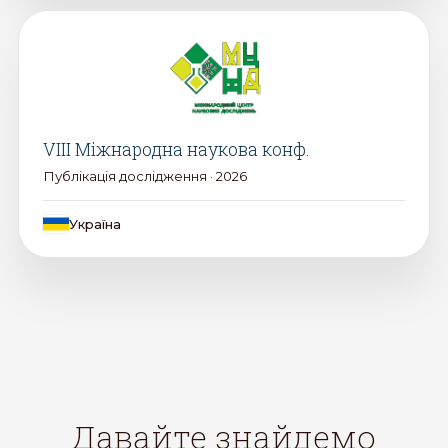
VIII Міжнародна наукова конф.
Публікація дослідження · 2026
Україна
Давайте знайдемо