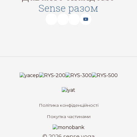
Sense разом
Політика конфіденційності
Покупка частинами
© 2026 sense yoga