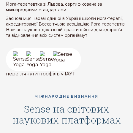
Йога-терапевтка зі Львова, сертифікована за
міжнародними стандартами.
Засновниця наразі єдиної в Україні школи йога-терапії,
акредитованої Всесвітньою асоціацією йога-терапевтів.
Навчає науково-доказовій практиці йоги для здоров’я
та відновлення всіх систем організмут
переглянути профіль у IAYT
МІЖНАРОДНЕ ВИЗНАННЯ
sense на світових
наукових платформах