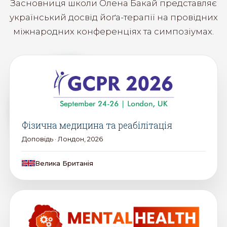
Засновниця школи Олена Бакай представляє
український досвід йоґа-терапії на провідних
міжнародних конференціях та симпозіумах.
Фізична медицина та реабілітація
Доповідь · Лондон, 2026
Велика Британія