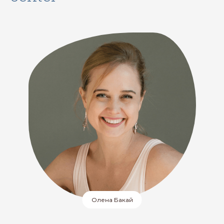
Олена Бакай