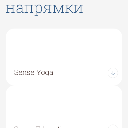
напрямки
Sense Yoga