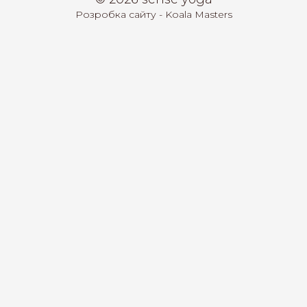
Розробка сайту - Koala Masters