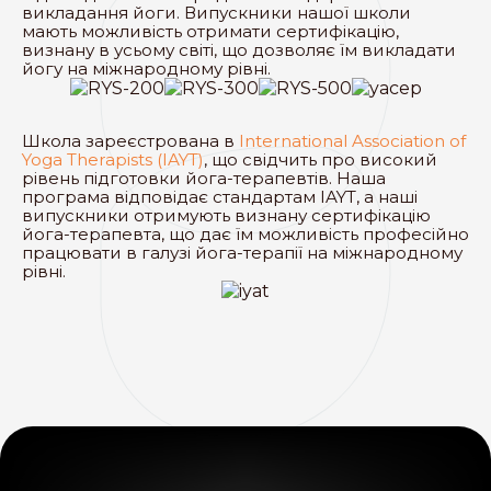
викладання йоги. Випускники нашої школи
мають можливість отримати сертифікацію,
визнану в усьому світі, що дозволяє їм викладати
йогу на міжнародному рівні.
Школа зареєстрована в
International Association of
Yoga Therapists (IAYT)
, що свідчить про високий
рівень підготовки йога-терапевтів. Наша
програма відповідає стандартам IAYT, а наші
випускники отримують визнану сертифікацію
йога-терапевта, що дає їм можливість професійно
працювати в галузі йога-терапії на міжнародному
рівні.