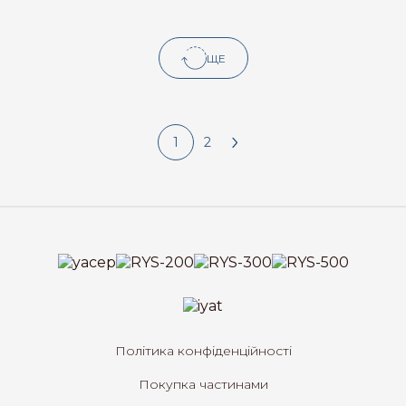
ЩЕ
1
2
Політика конфіденційності
Покупка частинами