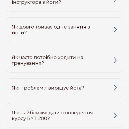
інструктора з йоги?
Як довго триває одне заняття з
йоги?
Як часто потрібно ходити на
тренування?
Які проблеми вирішує йога?
Які найближчі дати проведення
курсу RYT 200?