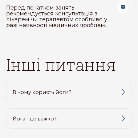
Перед початком занять
рекомендується консультація з
лікарем чи терапевтом особливо у
разі наявності медичних проблем.
інші питання
В чому користь йоги?
Йога - це важко?