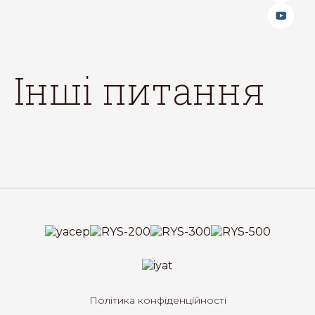
інші питання
Політика конфіденційності