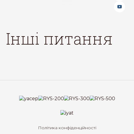
інші питання
Політика конфіденційності