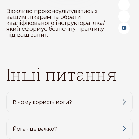
Важливо проконсультуватись з
вашим лікарем та обрати
кваліфікованого інструктора, яка/
який сформує безпечну практику
під ваш запит.
інші питання
В чому користь йоги?
Йога - це важко?