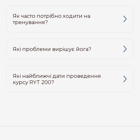
Як часто потрібно ходити на
тренування?
Які проблеми вирішує йога?
Які найближчі дати проведення
курсу RYT 200?