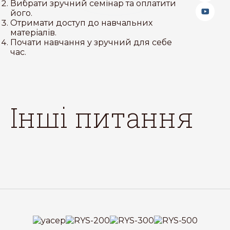
Вибрати зручний семінар та оплатити
його.
Отримати доступ до навчальних
матеріалів.
Почати навчання у зручний для себе
час.
інші питання