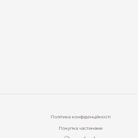
Політика конфіденційності
Покупка частинами