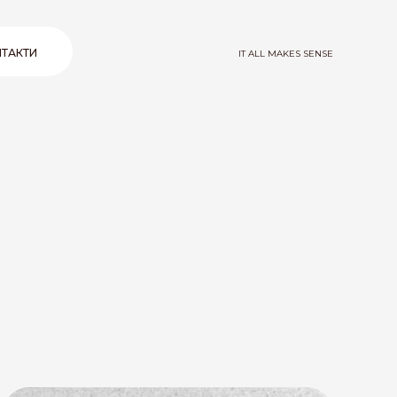
ТАКТИ
IT ALL MAKES SENSE