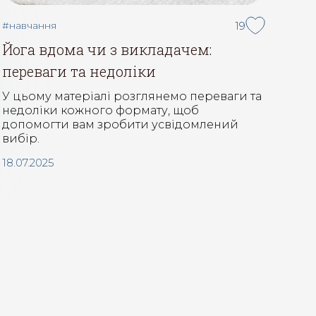
#навчання
19
Йога вдома чи з викладачем:
переваги та недоліки
У цьому матеріалі розглянемо переваги та
недоліки кожного формату, щоб
допомогти вам зробити усвідомлений
вибір.
18.07.2025