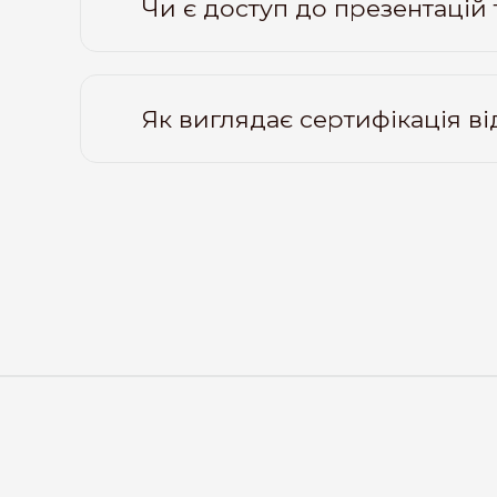
Чи є доступ до презентацій
Як виглядає сертифікація ві