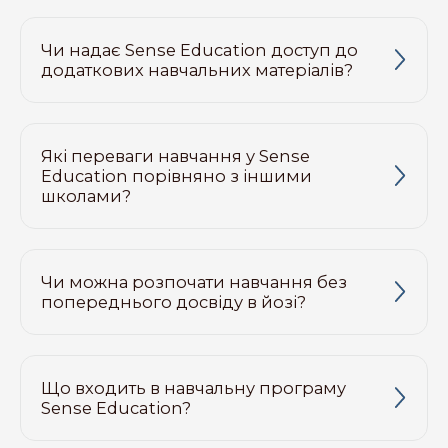
Чи надає Sense Education доступ до
додаткових навчальних матеріалів?
Які переваги навчання у Sense
Education порівняно з іншими
школами?
Чи можна розпочати навчання без
попереднього досвіду в йозі?
Що входить в навчальну програму
Sense Education?