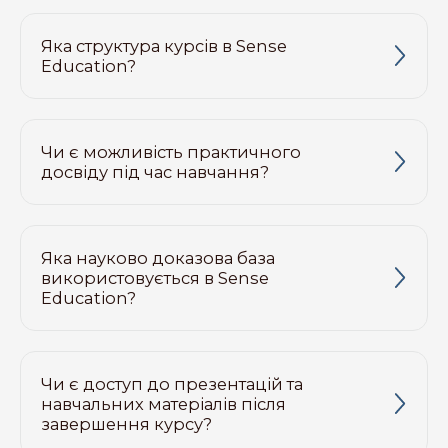
Яка структура курсів в Sense
Education?
Чи є можливість практичного
досвіду під час навчання?
Яка науково доказова база
використовується в Sense
Education?
Чи є доступ до презентацій та
навчальних матеріалів після
завершення курсу?