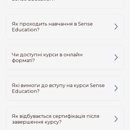
Як проходить навчання в Sense
Education?
Чи доступні курси в онлайн
форматі?
Які вимоги до вступу на курси Sense
Education?
Як відбувається сертифікація після
завершення курсу?