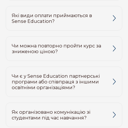
Які види оплати приймаються в
Sense Education?
Чи можна повторно пройти курс за
зниженою ціною?
Чи є у Sense Education партнерські
програми або співпраця з іншими
освітніми організаціями?
Як організовано комунікацію зі
студентами під час навчання?