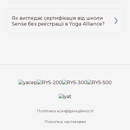
Як виглядає сертифікація від школи
Sense без реєстрації в Yoga Alliance?
Політика конфіденційності
Покупка частинами