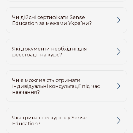
Чи дійсні сертифікати Sense
Education за межами України?
Які документи необхідні для
реєстрації на курс?
Чи є можливість отримати
індивідуальні консультації під час
навчання?
Яка тривалість курсів у Sense
Education?