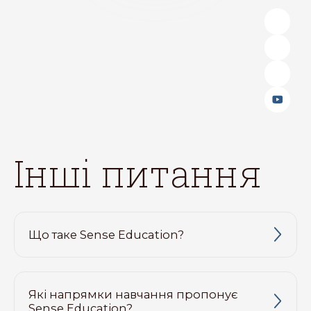
інші питання
Що таке Sense Education?
Які напрямки навчання пропонує
Sense Education?