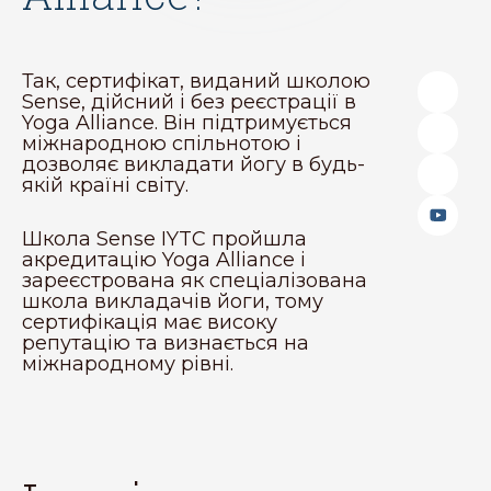
Так, сертифікат, виданий школою
Sense, дійсний і без реєстрації в
Yoga Alliance. Він підтримується
міжнародною спільнотою і
дозволяє викладати йогу в будь-
якій країні світу.
Школа Sense IYTC пройшла
акредитацію Yoga Alliance і
зареєстрована як спеціалізована
школа викладачів йоги, тому
сертифікація має високу
репутацію та визнається на
міжнародному рівні.