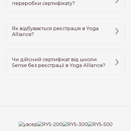
переробки сертифікату?
Як відбувається реєстрація в Yoga
Alliance?
Чи дійсний сертифікат від школи
Sense без реєстрації в Yoga Alliance?