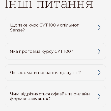
інші питання
Що таке курс CYT 100 у спільноті
Sense?
Яка програма курсу CYT 100?
Які формати навчання доступні?
Чим відрізняється офлайн та онлайн
формат навчання?