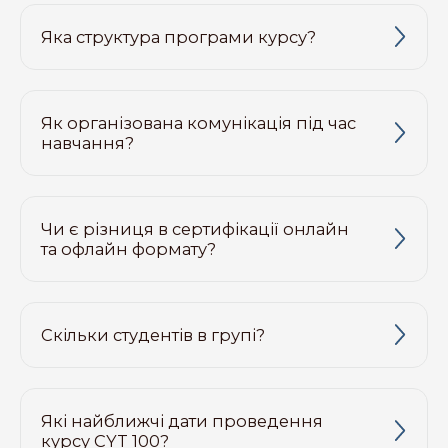
Яка структура програми курсу?
Як організована комунікація під час
навчання?
Чи є різниця в сертифікації онлайн
та офлайн формату?
Скільки студентів в групі?
Які найближчі дати проведення
курсу CYT 100?