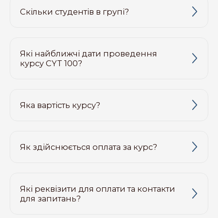
Скільки студентів в групі?
Які найближчі дати проведення
курсу CYT 100?
Яка вартість курсу?
Як здійснюється оплата за курс?
Які реквізити для оплати та контакти
для запитань?