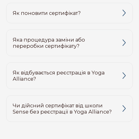
Як поновити сертифікат?
Яка процедура заміни або
переробки сертифікату?
Як відбувається реєстрація в Yoga
Alliance?
Чи дійсний сертифікат від школи
Sense без реєстрації в Yoga Alliance?