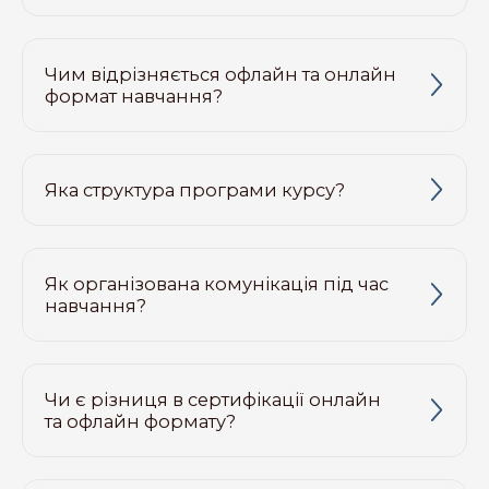
Чим відрізняється офлайн та онлайн
формат навчання?
Яка структура програми курсу?
Як організована комунікація під час
навчання?
Чи є різниця в сертифікації онлайн
та офлайн формату?